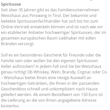
Spirituose
Seit über 35 Jahren gibt es das Familienunternehmen
Weisshaus aus Pinswang in Tirol. Der bekannte und
beliebte Spirituosenfachhändler hat sich bis hin zum
Online-Vertrieb entwickeln können und ist nach wie vor
ein etablierter Anbieter hochwertiger Spirituosen, der im
gesamten europäischen Raum Liebhaber mit edlen
Bränden versorgt.
Soll es ein besonderes Geschenk für Freunde oder die
Familie sein oder wollen Sie den eigenen Spirituosen
Keller aufstocken? In jedem Fall sind Sie bei Weisshaus
genau richtig! Ob Whiskey, Wein, Brandy, Cognac oder Co.
– Weisshaus bietet Ihnen eine riesige Auswahl an
hochwertigen Getränken, die Ihnen in der passenden
Geschenkbox schnell und unkompliziert nach Hause
geliefert werden. Ab einem Bestellwert von 150 Euro ist
die Lieferung an die von Ihnen angegebene Adresse
kostenlos.